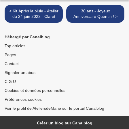
< Kit Après la pluie - Atelier
30 ans - Joyeux
du 24 juin 2022 - Claret
Anniversaire Quentin ! >
Hébergé par Canalblog
Top articles
Pages
Contact
Signaler un abus
C.G.U.
Cookies et données personnelles
Préférences cookies
Voir le profil de AteliersdeMarie sur le portail Canalblog
Créer un blog sur Canalblog