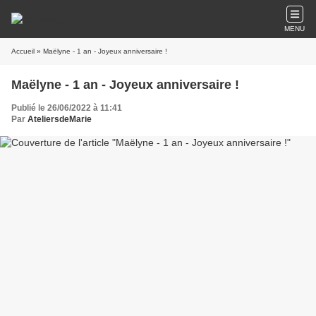
MENU
Accueil
» Maëlyne - 1 an - Joyeux anniversaire !
Maëlyne - 1 an - Joyeux anniversaire !
Publié le 26/06/2022 à 11:41
Par
AteliersdeMarie