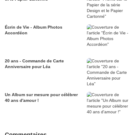
Écrin de Vie - Album Photos
Accordéon
20 ans - Commande de Carte
Anniversaire pour Léa
Un Album sur mesure pour célébrer
40 ans d'amour !
Commentaires