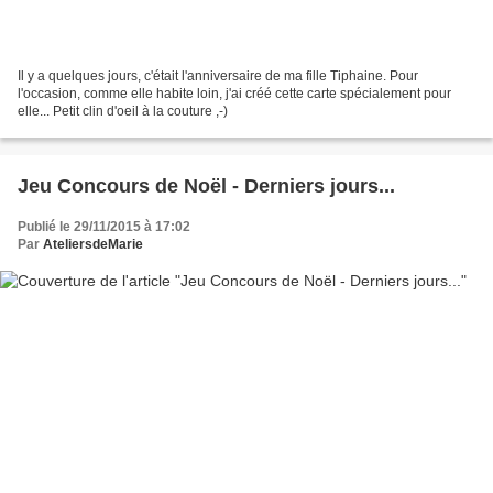
Il y a quelques jours, c'était l'anniversaire de ma fille Tiphaine. Pour
l'occasion, comme elle habite loin, j'ai créé cette carte spécialement pour
elle... Petit clin d'oeil à la couture ,-)
Jeu Concours de Noël - Derniers jours...
Publié le 29/11/2015 à 17:02
Par
AteliersdeMarie