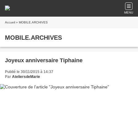
MENU
Accueil
» MOBILE.ARCHIVES
MOBILE.ARCHIVES
Joyeux anniversaire Tiphaine
Publié le 30/11/2015 à 14:37
Par
AteliersdeMarie