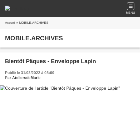
MENU
Accueil
» MOBILE.ARCHIVES
MOBILE.ARCHIVES
Bientôt Pâques - Enveloppe Lapin
Publié le 31/03/2022 à 08:00
Par
AteliersdeMarie