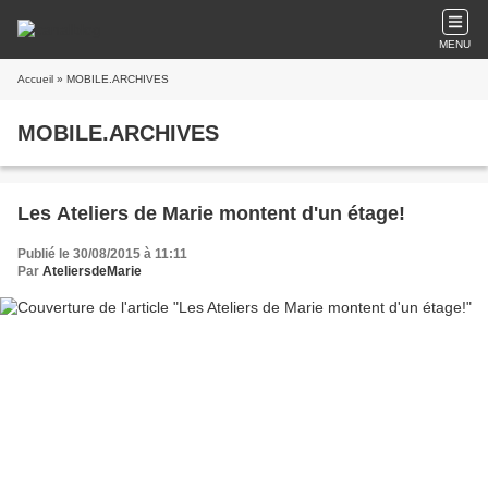
MENU
Accueil
» MOBILE.ARCHIVES
MOBILE.ARCHIVES
Les Ateliers de Marie montent d'un étage!
Publié le 30/08/2015 à 11:11
Par
AteliersdeMarie