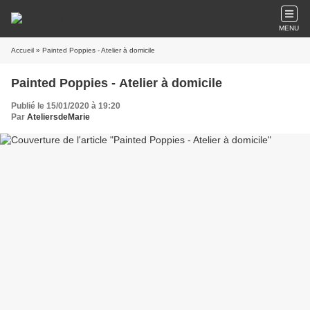
MENU
Accueil
» Painted Poppies - Atelier à domicile
Painted Poppies - Atelier à domicile
Publié le 15/01/2020 à 19:20
Par
AteliersdeMarie