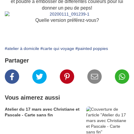
et poudre à embosser de différentes couleurs pour lui
donner un peu de peps!
Quelle version préférez-vous?
#atelier à domicile
#carte qui voyage
#painted poppies
Partager
Vous aimerez aussi
Atelier du 17 mars avec Christiane et
Pascale - Carte sans fin