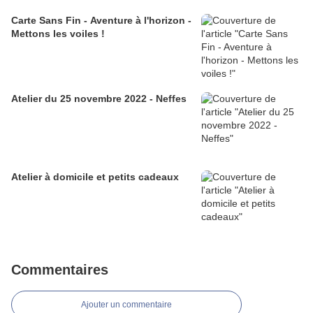
Carte Sans Fin - Aventure à l'horizon -
Mettons les voiles !
Atelier du 25 novembre 2022 - Neffes
Atelier à domicile et petits cadeaux
Commentaires
Ajouter un commentaire