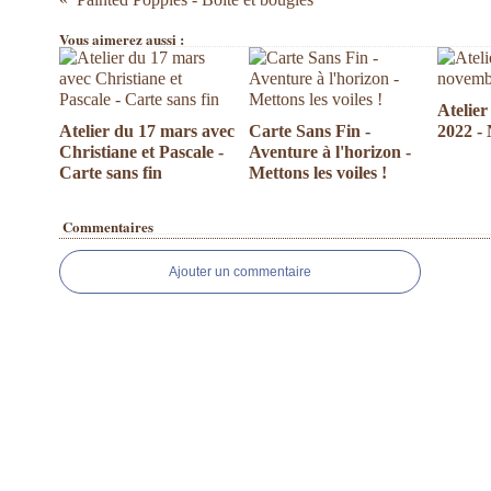
Vous aimerez aussi :
Atelie
Atelier du 17 mars avec
Carte Sans Fin -
2022 - 
Christiane et Pascale -
Aventure à l'horizon -
Carte sans fin
Mettons les voiles !
Commentaires
Ajouter un commentaire