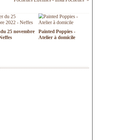
r du 25 novembre
Painted Poppies -
Neffes
Atelier à domicile