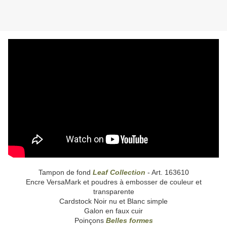
Tampon de fond
Leaf Collection
- Art. 163610
Encre VersaMark et poudres à embosser de couleur et
transparente
Cardstock Noir nu et Blanc simple
Galon en faux cuir
Poinçons
Belles formes