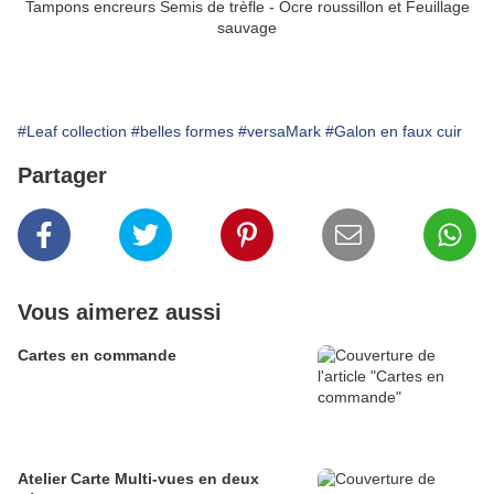
Tampons encreurs Semis de trèfle - Ocre roussillon et Feuillage
sauvage
#Leaf collection
#belles formes
#versaMark
#Galon en faux cuir
Partager
Vous aimerez aussi
Cartes en commande
Atelier Carte Multi-vues en deux