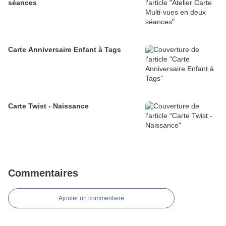
séances
Carte Anniversaire Enfant à Tags
Carte Twist - Naissance
Commentaires
Ajouter un commentaire