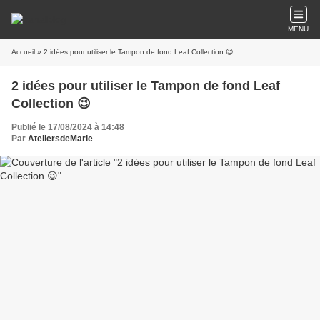
MENU
Accueil
» 2 idées pour utiliser le Tampon de fond Leaf Collection 😉
2 idées pour utiliser le Tampon de fond Leaf
Collection 😉
Publié le 17/08/2024 à 14:48
Par
AteliersdeMarie