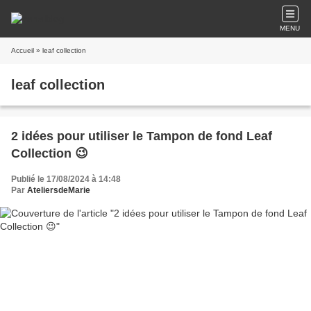
MENU
Accueil
» leaf collection
leaf collection
2 idées pour utiliser le Tampon de fond Leaf
Collection 😉
Publié le 17/08/2024 à 14:48
Par
AteliersdeMarie