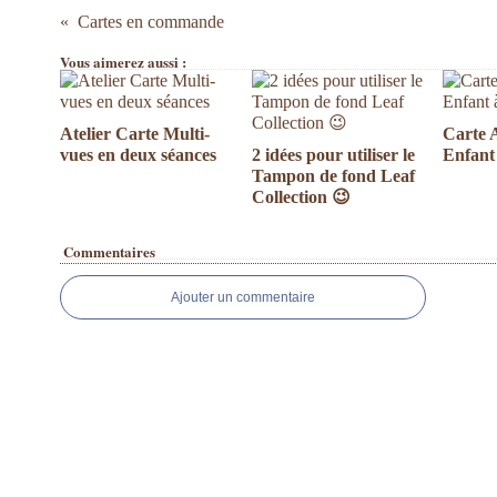
Cartes en commande
Vous aimerez aussi :
Atelier Carte Multi-
Carte 
vues en deux séances
2 idées pour utiliser le
Enfant
Tampon de fond Leaf
Collection 😉
Commentaires
Ajouter un commentaire