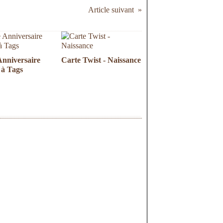
Article suivant
Anniversaire
Carte Twist - Naissance
 à Tags