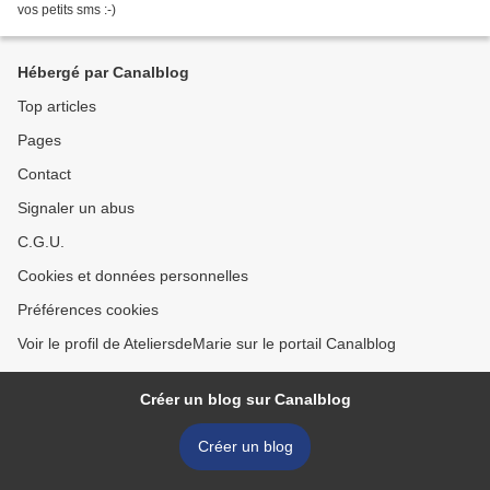
vos petits sms :-)
Hébergé par Canalblog
Top articles
Pages
Contact
Signaler un abus
C.G.U.
Cookies et données personnelles
Préférences cookies
Voir le profil de AteliersdeMarie sur le portail Canalblog
Créer un blog sur Canalblog
Créer un blog