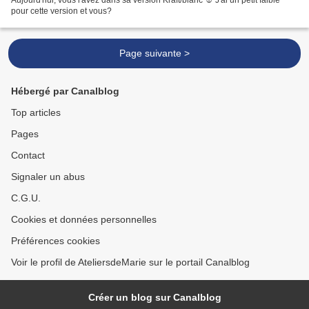
pour cette version et vous?
Page suivante >
Hébergé par Canalblog
Top articles
Pages
Contact
Signaler un abus
C.G.U.
Cookies et données personnelles
Préférences cookies
Voir le profil de AteliersdeMarie sur le portail Canalblog
Créer un blog sur Canalblog