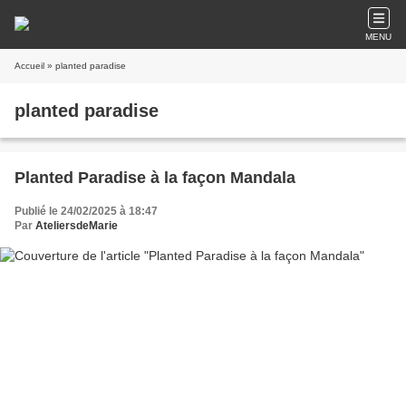
MENU
Accueil
» planted paradise
planted paradise
Planted Paradise à la façon Mandala
Publié le 24/02/2025 à 18:47
Par
AteliersdeMarie