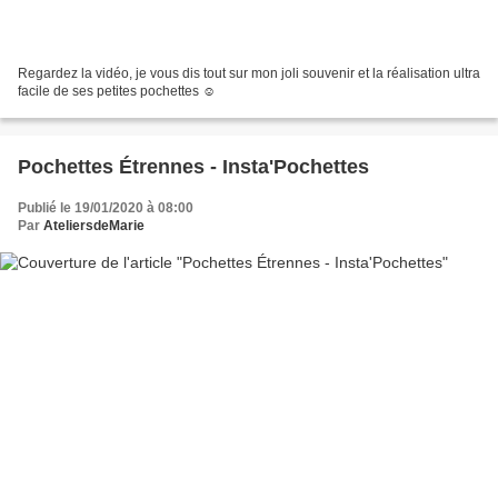
Regardez la vidéo, je vous dis tout sur mon joli souvenir et la réalisation ultra
facile de ses petites pochettes ☺
Pochettes Étrennes - Insta'Pochettes
Publié le 19/01/2020 à 08:00
Par
AteliersdeMarie