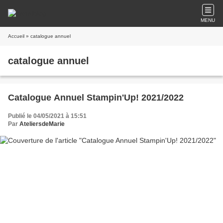
MENU
Accueil
» catalogue annuel
catalogue annuel
Catalogue Annuel Stampin'Up! 2021/2022
Publié le 04/05/2021 à 15:51
Par
AteliersdeMarie