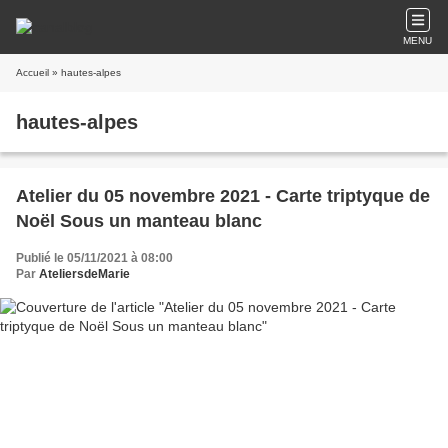
MENU
Accueil
» hautes-alpes
hautes-alpes
Atelier du 05 novembre 2021 - Carte triptyque de
Noël Sous un manteau blanc
Publié le 05/11/2021 à 08:00
Par
AteliersdeMarie