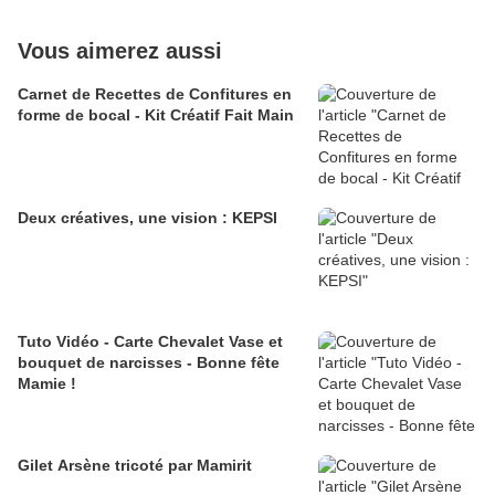
Vous aimerez aussi
Carnet de Recettes de Confitures en
forme de bocal - Kit Créatif Fait Main
Deux créatives, une vision : KEPSI
Tuto Vidéo - Carte Chevalet Vase et
bouquet de narcisses - Bonne fête
Mamie !
Gilet Arsène tricoté par Mamirit