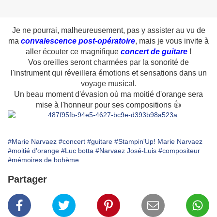
Je ne pourrai, malheureusement, pas y assister au vu de
ma
convalescence post-opératoire
, mais je vous invite à
aller écouter ce magnifique
concert de guitare
!
Vos oreilles seront charmées par la sonorité de
l'instrument qui réveillera émotions et sensations dans un
voyage musical.
Un beau moment d'évasion où ma moitié d'orange sera
mise à l'honneur pour ses compositions 👍
#Marie Narvaez
#concert
#guitare
#Stampin'Up! Marie Narvaez
#moitié d'orange
#Luc botta
#Narvaez José-Luis
#compositeur
#mémoires de bohème
Partager