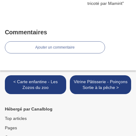
Commentaires
Ajouter un commentaire
< Carte enfantine - Les
Vitrine Pâtisserie - Poinçons
Zozos du zoo
Sortie à la pêche >
Hébergé par Canalblog
Top articles
Pages