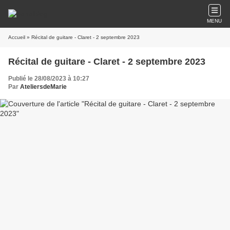
MENU
Accueil
» Récital de guitare - Claret - 2 septembre 2023
Récital de guitare - Claret - 2 septembre 2023
Publié le 28/08/2023 à 10:27
Par
AteliersdeMarie