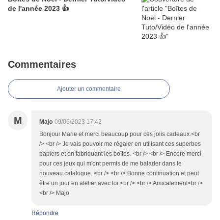
de l'année 2023 👍
Commentaires
Ajouter un commentaire
M
Majo
09/06/2023 17:42
Bonjour Marie et merci beaucoup pour ces jolis cadeaux.<br
/> <br /> Je vais pouvoir me régaler en utilisant ces superbes
papiers et en fabriquant les boîtes. <br /> <br /> Encore merci
pour ces jeux qui m'ont permis de me balader dans le
nouveau catalogue. <br /> <br /> Bonne continuation et peut
être un jour en atelier avec toi.<br /> <br /> Amicalement<br />
<br /> Majo
Répondre