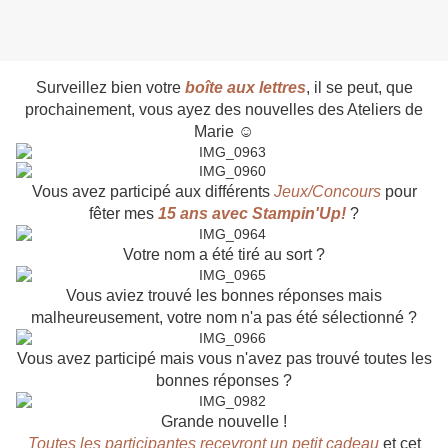
Surveillez bien votre
boîte aux lettres
, il se peut, que
prochainement, vous ayez des nouvelles des Ateliers de
Marie ☺
Vous avez participé aux différents
Jeux/Concours
pour
fêter mes
15 ans avec Stampin'Up!
?
Votre nom a été tiré au sort ?
Vous aviez trouvé les bonnes réponses mais
malheureusement, votre nom n'a pas été sélectionné ?
Vous avez participé mais vous n'avez pas trouvé toutes les
bonnes réponses ?
Grande nouvelle !
Toutes les participantes recevront un petit cadeau
et cet