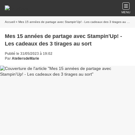
MENU
Accueil
» Mes 15 années de partage avec Stampin'Up! - Les cadeaux des 3 tirages au sort
Mes 15 années de partage avec Stampin'Up! -
Les cadeaux des 3 tirages au sort
Publié le 31/05/2023 à 19:02
Par
AteliersdeMarie