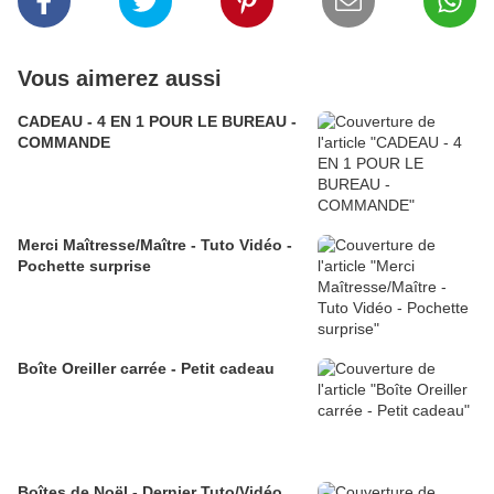
Vous aimerez aussi
CADEAU - 4 EN 1 POUR LE BUREAU -
COMMANDE
Merci Maîtresse/Maître - Tuto Vidéo -
Pochette surprise
Boîte Oreiller carrée - Petit cadeau
Boîtes de Noël - Dernier Tuto/Vidéo