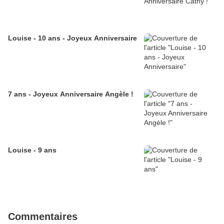
Louise - 10 ans - Joyeux Anniversaire
7 ans - Joyeux Anniversaire Angèle !
Louise - 9 ans
Commentaires