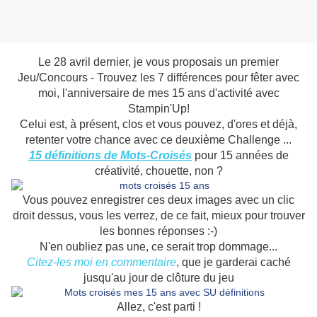
Le 28 avril dernier, je vous proposais un premier
Jeu/Concours - Trouvez les 7 différences pour fêter avec
moi, l'anniversaire de mes 15 ans d'activité avec
Stampin'Up!
Celui est, à présent, clos et vous pouvez, d'ores et déjà,
retenter votre chance avec ce deuxième Challenge ...
15 définitions de Mots-Croisés
pour 15 années de
créativité, chouette, non ?
Vous pouvez enregistrer ces deux images avec un clic
droit dessus, vous les verrez, de ce fait, mieux pour trouver
les bonnes réponses :-)
N'en oubliez pas une, ce serait trop dommage...
Citez-les moi en commentaire
, que je garderai caché
jusqu'au jour de clôture du jeu
Allez, c'est parti !