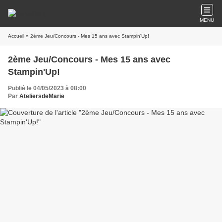
MENU
Accueil
» 2ème Jeu/Concours - Mes 15 ans avec Stampin'Up!
2ème Jeu/Concours - Mes 15 ans avec
Stampin'Up!
Publié le 04/05/2023 à 08:00
Par
AteliersdeMarie