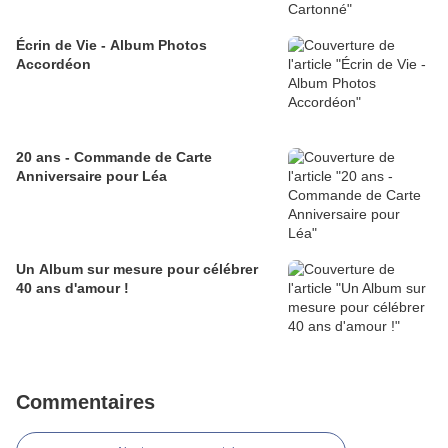
Écrin de Vie - Album Photos
Accordéon
20 ans - Commande de Carte
Anniversaire pour Léa
Un Album sur mesure pour célébrer
40 ans d'amour !
Commentaires