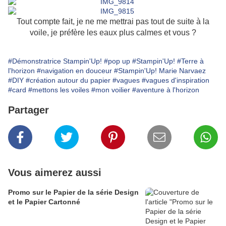
Tout compte fait, je ne me mettrai pas tout de suite à la
voile, je préfère les eaux plus calmes et vous ?
#Démonstratrice Stampin'Up!
#pop up
#Stampin'Up!
#Terre à
l'horizon
#navigation en douceur
#Stampin'Up! Marie Narvaez
#DIY
#création autour du papier
#vagues
#vagues d'inspiration
#card
#mettons les voiles
#mon voilier
#aventure à l'horizon
Partager
Vous aimerez aussi
Promo sur le Papier de la série Design
et le Papier Cartonné