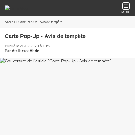
MENU
Accueil
» Carte Pop-Up - Avis de tempête
Carte Pop-Up - Avis de tempête
Publié le 20/02/2023 à 13:53
Par
AteliersdeMarie