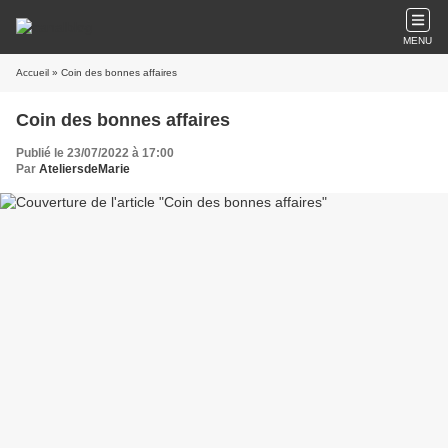
MENU
Accueil
» Coin des bonnes affaires
Coin des bonnes affaires
Publié le 23/07/2022 à 17:00
Par
AteliersdeMarie