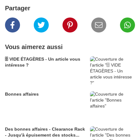
Partager
Vous aimerez aussi
🗄️ VIDE ÉTAGÈRES - Un article vous
intéresse ?
Bonnes affaires
Des bonnes affaires - Clearance Rack
- Jusqu'à épuisement des stocks...