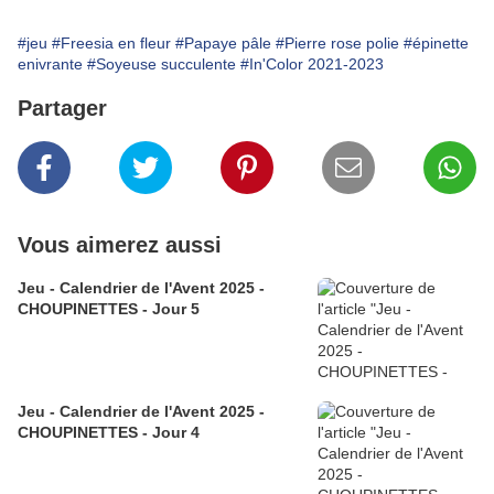
#jeu
#Freesia en fleur
#Papaye pâle
#Pierre rose polie
#épinette
enivrante
#Soyeuse succulente
#In'Color 2021-2023
Partager
Vous aimerez aussi
Jeu - Calendrier de l'Avent 2025 -
CHOUPINETTES - Jour 5
Jeu - Calendrier de l'Avent 2025 -
CHOUPINETTES - Jour 4