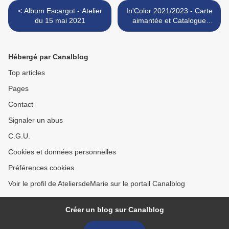
< Album Escargot - Atelier
In'Color 2021/2023 - Carte
du 15 mai 2021
aimantée et Catalogue
Annuel >
Hébergé par Canalblog
Top articles
Pages
Contact
Signaler un abus
C.G.U.
Cookies et données personnelles
Préférences cookies
Voir le profil de AteliersdeMarie sur le portail Canalblog
Créer un blog sur Canalblog