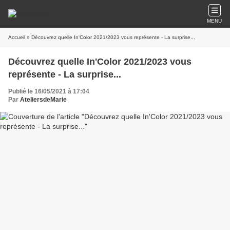
MENU
Accueil
» Découvrez quelle In'Color 2021/2023 vous représente - La surprise...
Découvrez quelle In'Color 2021/2023 vous
représente - La surprise...
Publié le 16/05/2021 à 17:04
Par
AteliersdeMarie