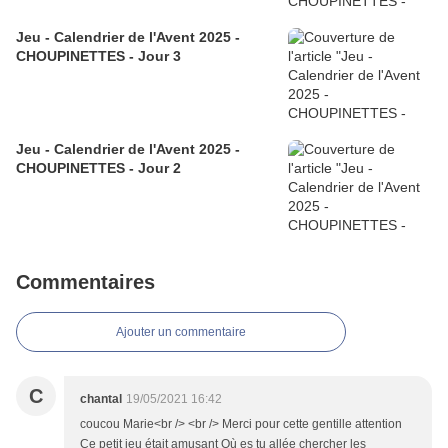
Jeu - Calendrier de l'Avent 2025 -
CHOUPINETTES - Jour 3
Jeu - Calendrier de l'Avent 2025 -
CHOUPINETTES - Jour 2
Commentaires
Ajouter un commentaire
C
chantal
19/05/2021 16:42
coucou Marie<br /> <br /> Merci pour cette gentille attention
Ce petit jeu était amusant Où es tu allée chercher les