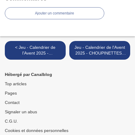
Ajouter un commentaire
< Jeu - Calendrier de
Jeu - Calendrier de l'Avent
l'Avent 2025 -
2025 - CHOUPINETTES -
CHOUPINETTES - Jour 2
Jour 4 >
Hébergé par Canalblog
Top articles
Pages
Contact
Signaler un abus
C.G.U.
Cookies et données personnelles