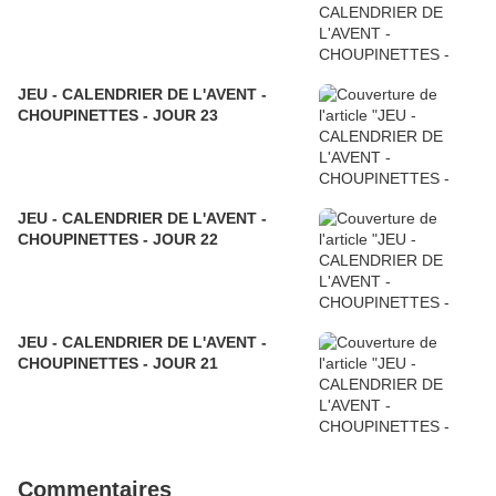
JEU - CALENDRIER DE L'AVENT -
CHOUPINETTES - JOUR 23
JEU - CALENDRIER DE L'AVENT -
CHOUPINETTES - JOUR 22
JEU - CALENDRIER DE L'AVENT -
CHOUPINETTES - JOUR 21
Commentaires