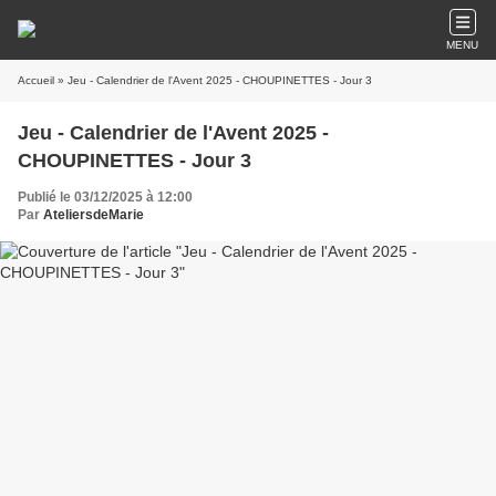
MENU
Accueil
» Jeu - Calendrier de l'Avent 2025 - CHOUPINETTES - Jour 3
Jeu - Calendrier de l'Avent 2025 -
CHOUPINETTES - Jour 3
Publié le 03/12/2025 à 12:00
Par
AteliersdeMarie