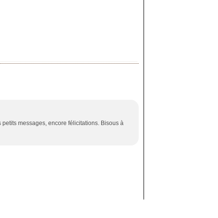
s petits messages, encore félicitations. Bisous à