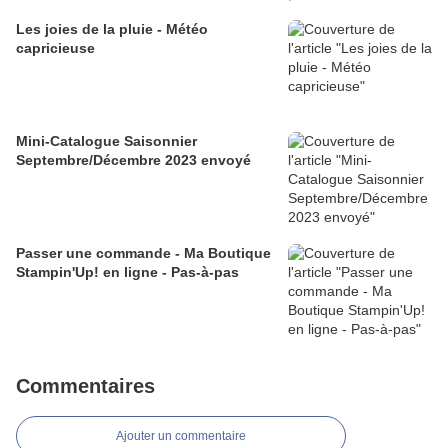
Les joies de la pluie - Météo
capricieuse
Mini-Catalogue Saisonnier
Septembre/Décembre 2023 envoyé
Passer une commande - Ma Boutique
Stampin'Up! en ligne - Pas-à-pas
Commentaires
Ajouter un commentaire