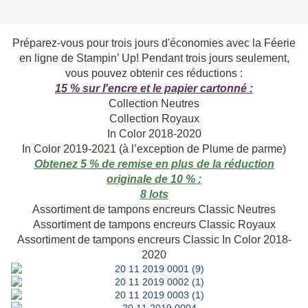
Préparez-vous pour trois jours d'économies avec la Féerie
en ligne de Stampin’ Up! Pendant trois jours seulement,
vous pouvez obtenir ces réductions :
15 % sur l'encre et le papier cartonné :
Collection Neutres
Collection Royaux
In Color 2018-2020
In Color 2019-2021 (à l’exception de Plume de parme)
Obtenez 5 % de remise en plus de la réduction
originale de 10 % :
8 lots
Assortiment de tampons encreurs Classic Neutres
Assortiment de tampons encreurs Classic Royaux
Assortiment de tampons encreurs Classic In Color 2018-
2020