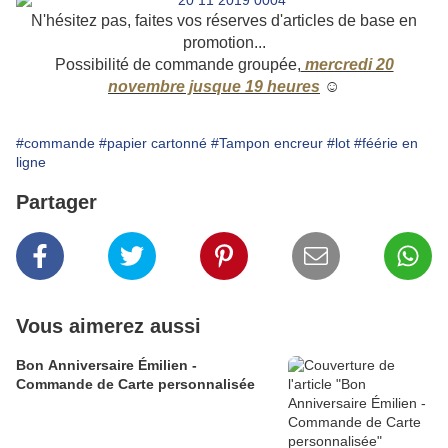
N'hésitez pas, faites vos réserves d'articles de base en
promotion...
Possibilité de commande groupée,
mercredi 20
novembre jusque 19 heures
☺
#commande
#papier cartonné
#Tampon encreur
#lot
#féérie en
ligne
Partager
Vous aimerez aussi
Bon Anniversaire Émilien -
Commande de Carte personnalisée