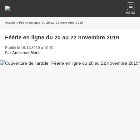
MENU
Accueil
» Féérie en ligne du 20 au 22 novembre 2019
Féérie en ligne du 20 au 22 novembre 2019
Publié le 19/11/2019 à 10:51
Par
AteliersdeMarie