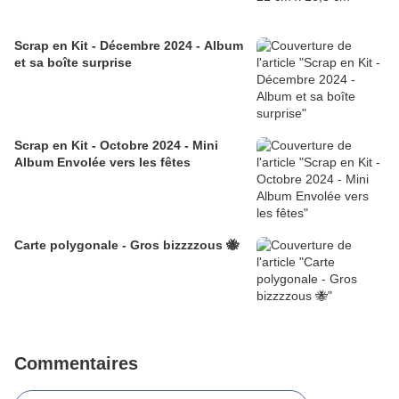
Scrap en Kit - Décembre 2024 - Album
et sa boîte surprise
Scrap en Kit - Octobre 2024 - Mini
Album Envolée vers les fêtes
Carte polygonale - Gros bizzzzous 🐝
Commentaires