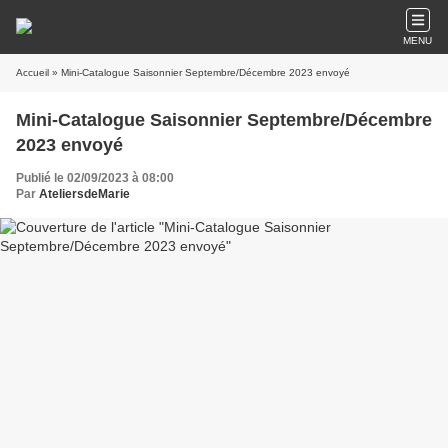
MENU
Accueil
» Mini-Catalogue Saisonnier Septembre/Décembre 2023 envoyé
Mini-Catalogue Saisonnier Septembre/Décembre
2023 envoyé
Publié le 02/09/2023 à 08:00
Par
AteliersdeMarie