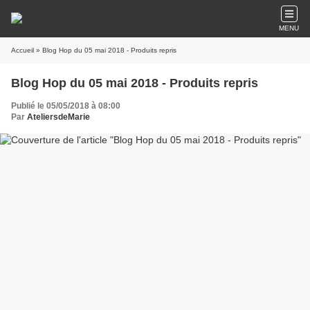
MENU
Accueil
» Blog Hop du 05 mai 2018 - Produits repris
Blog Hop du 05 mai 2018 - Produits repris
Publié le 05/05/2018 à 08:00
Par
AteliersdeMarie