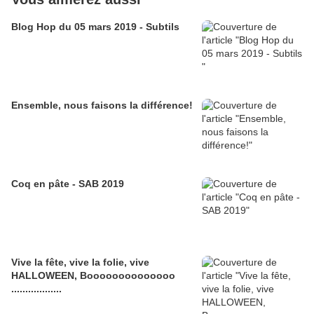
Blog Hop du 05 mars 2019 - Subtils
Ensemble, nous faisons la différence!
Coq en pâte - SAB 2019
Vive la fête, vive la folie, vive
HALLOWEEN, Boooooooooooooo
..................