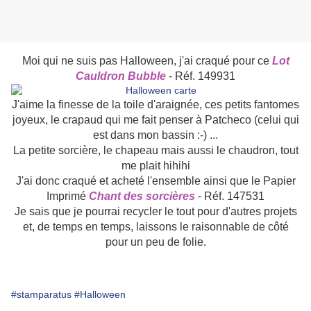
Moi qui ne suis pas Halloween, j'ai craqué pour ce
Lot
Cauldron Bubble
- Réf. 149931
J'aime la finesse de la toile d'araignée, ces petits fantomes
joyeux, le crapaud qui me fait penser à Patcheco (celui qui
est dans mon bassin :-) ...
La petite sorcière, le chapeau mais aussi le chaudron, tout
me plait hihihi
J'ai donc craqué et acheté l'ensemble ainsi que le Papier
Imprimé
Chant des sorcières
- Réf. 147531
Je sais que je pourrai recycler le tout pour d'autres projets
et, de temps en temps, laissons le raisonnable de côté
pour un peu de folie.
#stamparatus
#Halloween