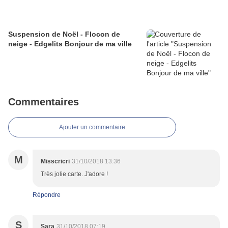
Suspension de Noël - Flocon de
neige - Edgelits Bonjour de ma ville
Commentaires
Ajouter un commentaire
M
Misscricri
31/10/2018 13:36
Très jolie carte. J'adore !
Répondre
S
Sara
31/10/2018 07:19