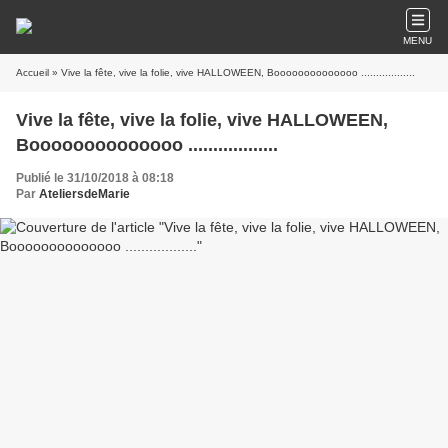
MENU
Accueil
» Vive la fête, vive la folie, vive HALLOWEEN, Boooooooooooooo ..................
Vive la fête, vive la folie, vive HALLOWEEN,
Boooooooooooooo ..................
Publié le 31/10/2018 à 08:18
Par
AteliersdeMarie