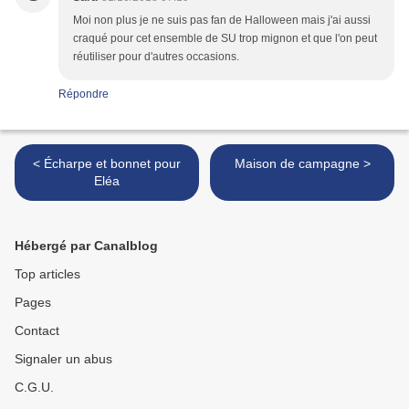
Moi non plus je ne suis pas fan de Halloween mais j'ai aussi
craqué pour cet ensemble de SU trop mignon et que l'on peut
réutiliser pour d'autres occasions.
Répondre
< Écharpe et bonnet pour
Maison de campagne >
Eléa
Hébergé par Canalblog
Top articles
Pages
Contact
Signaler un abus
C.G.U.