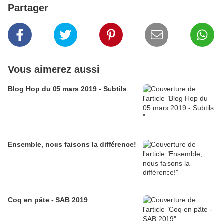
Partager
Vous aimerez aussi
Blog Hop du 05 mars 2019 - Subtils
Ensemble, nous faisons la différence!
Coq en pâte - SAB 2019