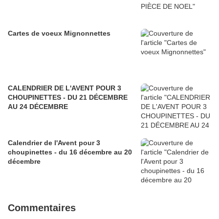
Cartes de voeux Mignonnettes
CALENDRIER DE L'AVENT POUR 3
CHOUPINETTES - DU 21 DÉCEMBRE
AU 24 DÉCEMBRE
Calendrier de l'Avent pour 3
choupinettes - du 16 décembre au 20
décembre
Commentaires