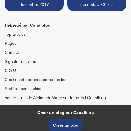
décembre 2017
décembre 2017 >
Hébergé par Canalblog
Top articles
Pages
Contact
Signaler un abus
C.G.U.
Cookies et données personnelles
Préférences cookies
Voir le profil de AteliersdeMarie sur le portail Canalblog
Créer un blog sur Canalblog
Créer un blog