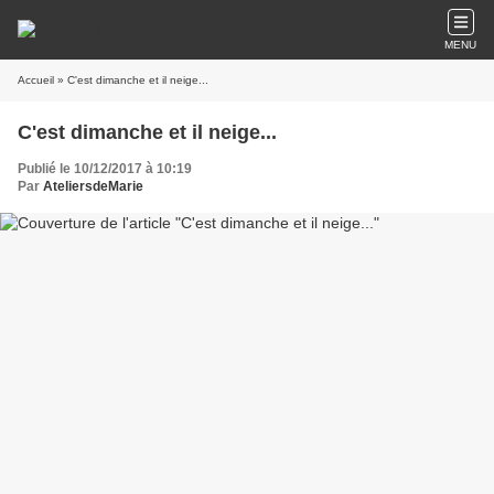
MENU
Accueil
» C'est dimanche et il neige...
C'est dimanche et il neige...
Publié le 10/12/2017 à 10:19
Par
AteliersdeMarie