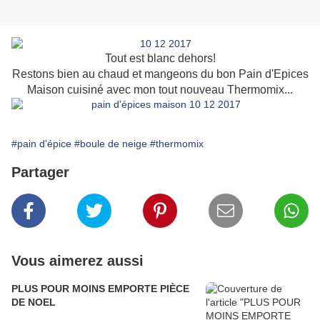
Tout est blanc dehors!
Restons bien au chaud et mangeons du bon Pain d'Epices
Maison cuisiné avec mon tout nouveau Thermomix...
#pain d'épice
#boule de neige
#thermomix
Partager
Vous aimerez aussi
PLUS POUR MOINS EMPORTE PIÈCE
DE NOEL