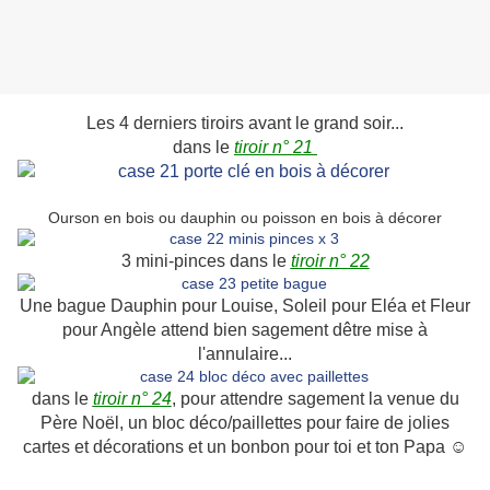
Les 4 derniers tiroirs avant le grand soir...
dans le
tiroir n° 21
Ourson en bois ou dauphin ou poisson en bois à décorer
3 mini-pinces dans le
tiroir n° 22
Une bague Dauphin pour Louise, Soleil pour Eléa et Fleur
pour Angèle attend bien sagement dêtre mise à
l'annulaire...
dans le
tiroir n° 24
, pour attendre sagement la venue du
Père Noël, un bloc déco/paillettes pour faire de jolies
cartes et décorations et un bonbon pour toi et ton Papa ☺