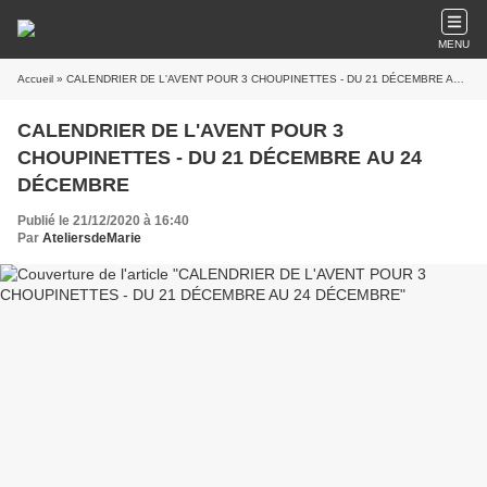
MENU
Accueil
» CALENDRIER DE L'AVENT POUR 3 CHOUPINETTES - DU 21 DÉCEMBRE AU 24 DÉCEMBRE
CALENDRIER DE L'AVENT POUR 3
CHOUPINETTES - DU 21 DÉCEMBRE AU 24
DÉCEMBRE
Publié le 21/12/2020 à 16:40
Par
AteliersdeMarie