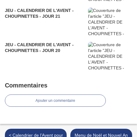
JEU - CALENDRIER DE L'AVENT -
CHOUPINETTES - JOUR 21
JEU - CALENDRIER DE L'AVENT -
CHOUPINETTES - JOUR 20
Commentaires
Ajouter un commentaire
< Calendrier de l'Avent pour
Menu de Noël et Nouvel An