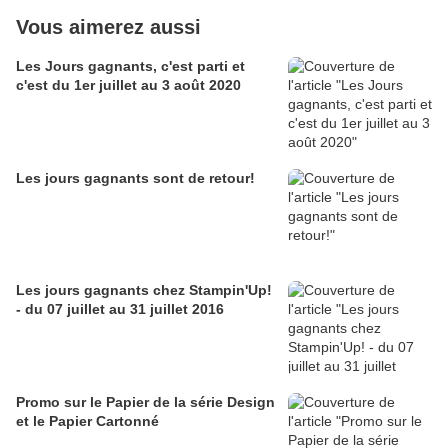
Vous aimerez aussi
Les Jours gagnants, c'est parti et
c'est du 1er juillet au 3 août 2020
Les jours gagnants sont de retour!
Les jours gagnants chez Stampin'Up!
- du 07 juillet au 31 juillet 2016
Promo sur le Papier de la série Design
et le Papier Cartonné