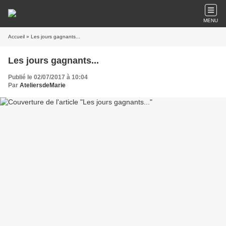
MENU
Accueil
» Les jours gagnants...
Les jours gagnants...
Publié le 02/07/2017 à 10:04
Par
AteliersdeMarie