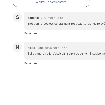
Ajouter un commentaire
S
Sandrine
01/07/2017 08:15
Très bonne idée et c est vraiment très beau. Chalenge relevé
Répondre
N
nicole Testa
30/06/2017 07:52
Belle page, en effet c'est bien mieux que du noir. Bises bonn
Répondre