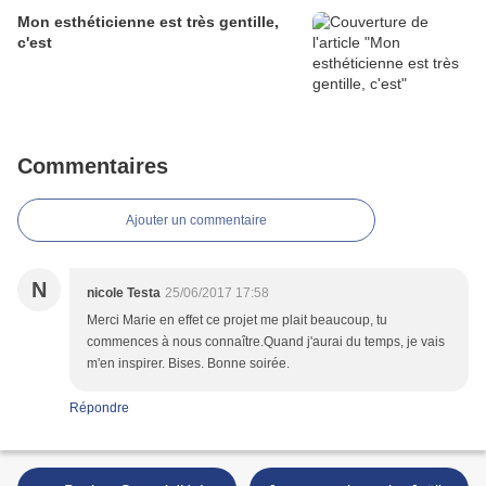
Mon esthéticienne est très gentille,
c'est
Commentaires
Ajouter un commentaire
N
nicole Testa
25/06/2017 17:58
Merci Marie en effet ce projet me plait beaucoup, tu
commences à nous connaître.Quand j'aurai du temps, je vais
m'en inspirer. Bises. Bonne soirée.
Répondre