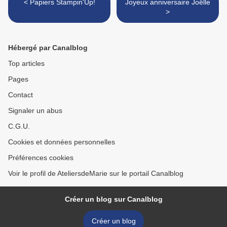
< Papiers Stampin'Up!
Joyeux anniversaire Joëlle
>
Hébergé par Canalblog
Top articles
Pages
Contact
Signaler un abus
C.G.U.
Cookies et données personnelles
Préférences cookies
Voir le profil de AteliersdeMarie sur le portail Canalblog
Créer un blog sur Canalblog
Créer un blog