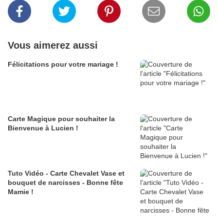
Vous aimerez aussi
Félicitations pour votre mariage !
Carte Magique pour souhaiter la
Bienvenue à Lucien !
Tuto Vidéo - Carte Chevalet Vase et
bouquet de narcisses - Bonne fête
Mamie !