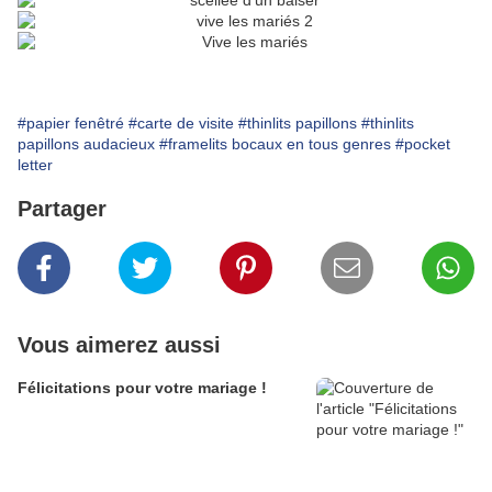
#papier fenêtré
#carte de visite
#thinlits papillons
#thinlits
papillons audacieux
#framelits bocaux en tous genres
#pocket
letter
Partager
Vous aimerez aussi
Félicitations pour votre mariage !