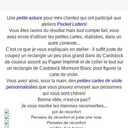
Une
petite astuce
pour mes clientes qui ont participé aux
ateliers
Pocket Letters
!
Vous êtes ravies du résultat mais tout compte fait, vous
avez envie d'utiliser les petites cartes, réalisées, dans un
autre contexte...
C'est ce que je vous expliquais en atelier - il suffit juste de
coupez un rectangle un peu plus grand dans du Cardstock
de couleur assorti au Papier Imprimé et de coller le tout sur
un rectangle de Cardstock Murmure Blanc pour figurer la
carte de visite.
Vous avez ainsi, sous la main, des
petites cartes de visite
personnalisées
que vous pouvez envoyer aux personnes
qui vous sont chères!
Bonne idée, n'est-ce pas?
Je vous montre les miennes reconverties...