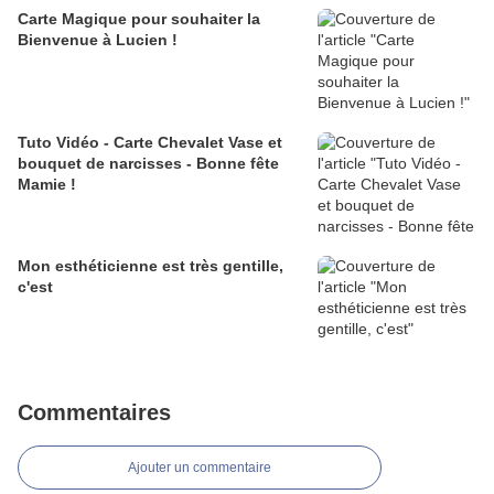
Carte Magique pour souhaiter la
Bienvenue à Lucien !
Tuto Vidéo - Carte Chevalet Vase et
bouquet de narcisses - Bonne fête
Mamie !
Mon esthéticienne est très gentille,
c'est
Commentaires
Ajouter un commentaire