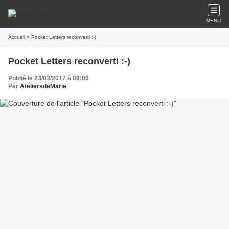
MENU
Accueil
» Pocket Letters reconverti :-)
Pocket Letters reconverti :-)
Publié le 23/03/2017 à 09:00
Par
AteliersdeMarie