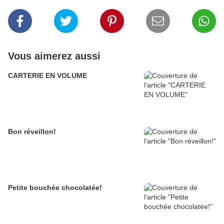
Vous aimerez aussi
CARTERIE EN VOLUME
Bon réveillon!
Petite bouchée chocolatée!