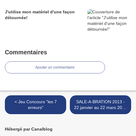
J'utilise mon matériel d'une façon
détournée!
Commentaires
Ajouter un commentaire
< Jeu Concours "les 7
SALE-A-BRATION 2013 -
erreurs"
22 janvier au 22 mars 2013
>
Hébergé par Canalblog