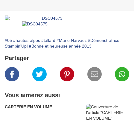
#05
#hautes-alpes
#tallard
#Marie Narvaez
#Démonstratrice
Stampin'Up!
#Bonne et heureuse année 2013
Partager
Vous aimerez aussi
CARTERIE EN VOLUME