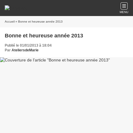
MENU
Accueil
» Bonne et heureuse année 2013
Bonne et heureuse année 2013
Publié le 01/01/2013 à 18:04
Par
AteliersdeMarie