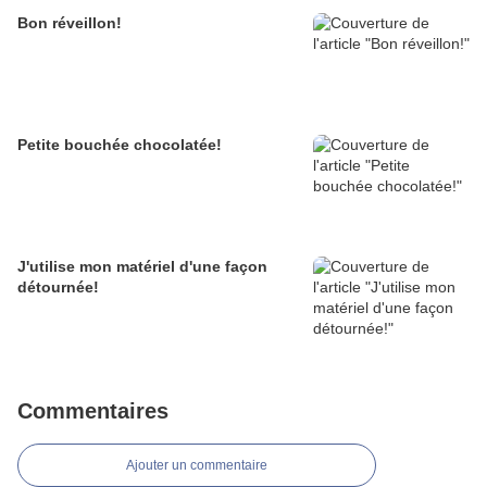
Bon réveillon!
Petite bouchée chocolatée!
J'utilise mon matériel d'une façon
détournée!
Commentaires
Ajouter un commentaire