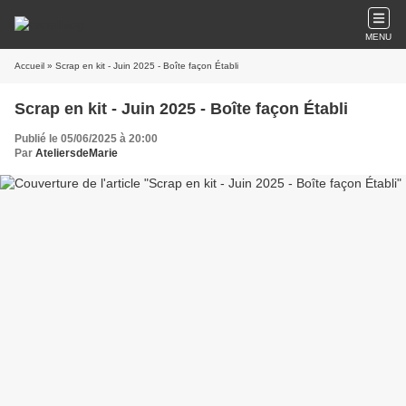
MENU
Accueil
» Scrap en kit - Juin 2025 - Boîte façon Établi
Scrap en kit - Juin 2025 - Boîte façon Établi
Publié le 05/06/2025 à 20:00
Par
AteliersdeMarie