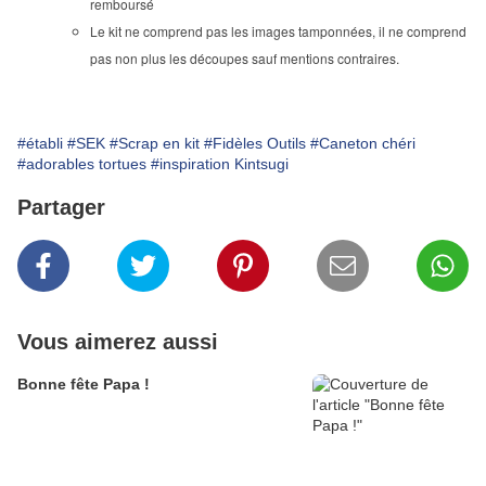
remboursé
Le kit ne comprend pas les images tamponnées, il ne comprend
pas non plus les découpes sauf mentions contraires.
#établi
#SEK
#Scrap en kit
#Fidèles Outils
#Caneton chéri
#adorables tortues
#inspiration Kintsugi
Partager
Vous aimerez aussi
Bonne fête Papa !