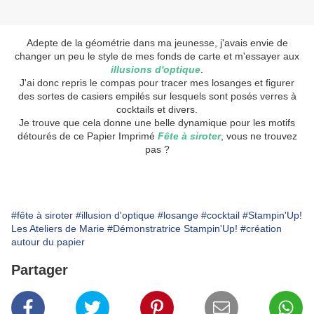
Adepte de la géométrie dans ma jeunesse, j'avais envie de
changer un peu le style de mes fonds de carte et m'essayer aux
illusions d'optique
.
J'ai donc repris le compas pour tracer mes losanges et figurer
des sortes de casiers empilés sur lesquels sont posés verres à
cocktails et divers.
Je trouve que cela donne une belle dynamique pour les motifs
détourés de ce Papier Imprimé
Fête à siroter
, vous ne trouvez
pas ?
#fête à siroter
#illusion d'optique
#losange
#cocktail
#Stampin'Up!
Les Ateliers de Marie
#Démonstratrice Stampin'Up!
#création
autour du papier
Partager