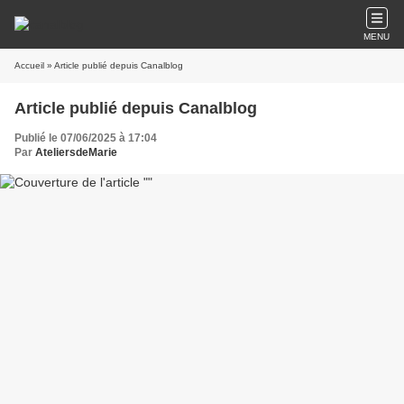
MENU
Accueil
» Article publié depuis Canalblog
Article publié depuis Canalblog
Publié le 07/06/2025 à 17:04
Par
AteliersdeMarie