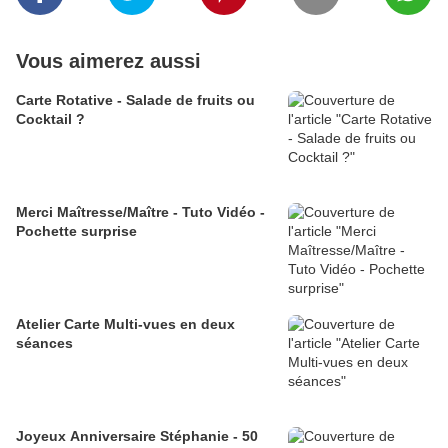
Vous aimerez aussi
Carte Rotative - Salade de fruits ou
Cocktail ?
Merci Maîtresse/Maître - Tuto Vidéo -
Pochette surprise
Atelier Carte Multi-vues en deux
séances
Joyeux Anniversaire Stéphanie - 50