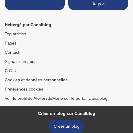
Tags >
Hébergé par Canalblog
Top articles
Pages
Contact
Signaler un abus
C.G.U.
Cookies et données personnelles
Préférences cookies
Voir le profil de AteliersdeMarie sur le portail Canalblog
Créer un blog sur Canalblog
Créer un blog