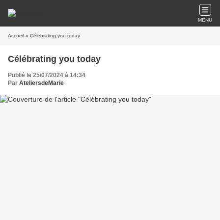
MENU
Accueil
» Célébrating you today
Célébrating you today
Publié le 25/07/2024 à 14:34
Par
AteliersdeMarie