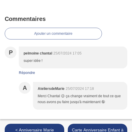
Commentaires
Ajouter un commentaire
P
pelmoine chantal
25/07/2024 17:05
super idée !
Répondre
A
AteliersdeMarie
25/07/2024 17:18
Merci Chantal 😉 ça change vraiment de tout ce que
nous avons pu faire jusqu'à maintenant 🤪
< Anniversaire Marie
Carte Anniversaire Enfant à