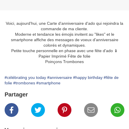
Voici, aujourd'hui, une Carte d'anniversaire d'ado qui rejoindra la
commande de ma cliente.
Moderne et tendance les émojis invitent au "likes" et le
smartphone affiche des messages de voeux d'anniversaire
colorés et dynamiques.
Petite touche personnelle en phase avec une fête d'ado 📱
Papier Imprimé Fête de folie
Poinçons Trombones
#célébrating you today
#anniversaire
#happy birthday
#fête de
folie
#trombones
#smartphone
Partager