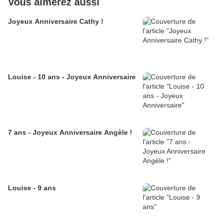
Vous aimerez aussi
Joyeux Anniversaire Cathy !
Louise - 10 ans - Joyeux Anniversaire
7 ans - Joyeux Anniversaire Angèle !
Louise - 9 ans