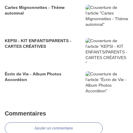
Cartes Mignonnettes - Thème
automnal
KEPSI - KIT ENFANTS/PARENTS -
CARTES CRÉATIVES
Écrin de Vie - Album Photos
Accordéon
Commentaires
Ajouter un commentaire