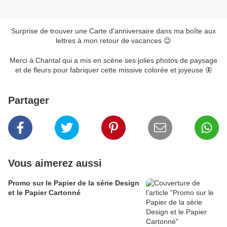
Surprise de trouver une Carte d'anniversaire dans ma boîte aux
lettres à mon retour de vacances 😉
Merci à Chantal qui a mis en scène ses jolies photos de paysage
et de fleurs pour fabriquer cette missive colorée et joyeuse 🦋
Partager
Vous aimerez aussi
Promo sur le Papier de la série Design
et le Papier Cartonné