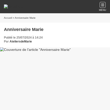
MENU
Accueil
» Anniversaire Marie
Anniversaire Marie
Publié le 25/07/2024 à 14:24
Par
AteliersdeMarie