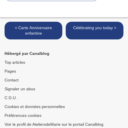
< Carte Anniversaire
Célébrating you today >
enfantine
Hébergé par Canalblog
Top articles
Pages
Contact
Signaler un abus
C.G.U.
Cookies et données personnelles
Préférences cookies
Voir le profil de AteliersdeMarie sur le portail Canalblog