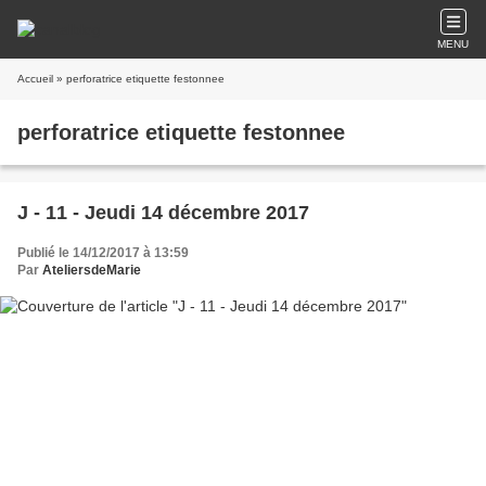
MENU
Accueil
» perforatrice etiquette festonnee
perforatrice etiquette festonnee
J - 11 - Jeudi 14 décembre 2017
Publié le 14/12/2017 à 13:59
Par
AteliersdeMarie