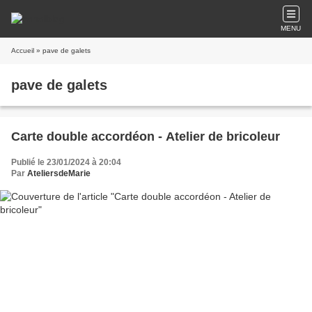
MENU
Accueil
» pave de galets
pave de galets
Carte double accordéon - Atelier de bricoleur
Publié le 23/01/2024 à 20:04
Par
AteliersdeMarie