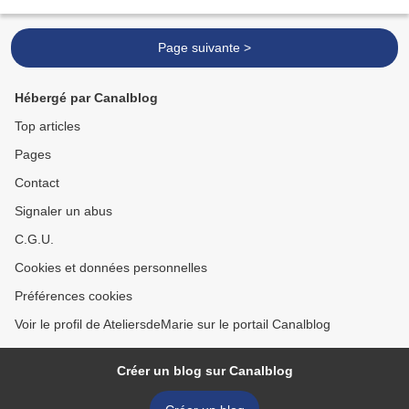
Page suivante >
Hébergé par Canalblog
Top articles
Pages
Contact
Signaler un abus
C.G.U.
Cookies et données personnelles
Préférences cookies
Voir le profil de AteliersdeMarie sur le portail Canalblog
Créer un blog sur Canalblog