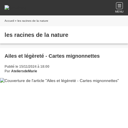
MENU
Accueil
» les racines de la nature
les racines de la nature
Ailes et légèreté - Cartes mignonnettes
Publié le 15/11/2024 à 18:00
Par
AteliersdeMarie