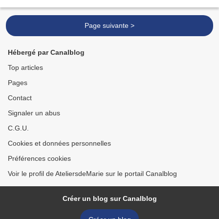
mon atelier et de la...
Page suivante >
Hébergé par Canalblog
Top articles
Pages
Contact
Signaler un abus
C.G.U.
Cookies et données personnelles
Préférences cookies
Voir le profil de AteliersdeMarie sur le portail Canalblog
Créer un blog sur Canalblog