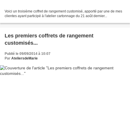
Voici un troisième coffret de rangement customisé, apporté par une de mes
clientes ayant participé à l'atelier cartonnage du 21 août dernier...
Les premiers coffrets de rangement
customisés...
Publié le 09/09/2014 à 10:07
Par
AteliersdeMarie