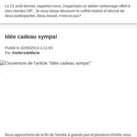
Le 21 août dernier, rappelez-vous, j'organisais un atelier cartonnage offert à
mes clientes VIP... Je vous laisse découvrir le coffret réalisé et décoré de
deux participantes. Beau travail, n'est-ce pas?
Idée cadeau sympa!
Publié le 22/06/2014 à 11:05
Par
AteliersdeMarie
Nous approchons de la fin de l'année à grands pas et plusieurs d'entre vous