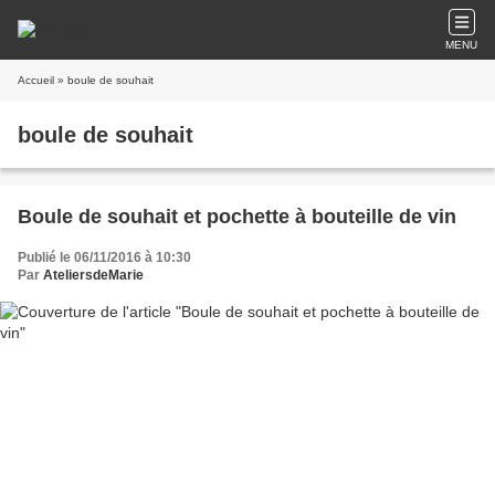
MENU
Accueil
» boule de souhait
boule de souhait
Boule de souhait et pochette à bouteille de vin
Publié le 06/11/2016 à 10:30
Par
AteliersdeMarie