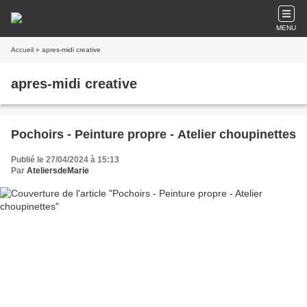
MENU
Accueil
» apres-midi creative
apres-midi creative
Pochoirs - Peinture propre - Atelier choupinettes
Publié le 27/04/2024 à 15:13
Par
AteliersdeMarie