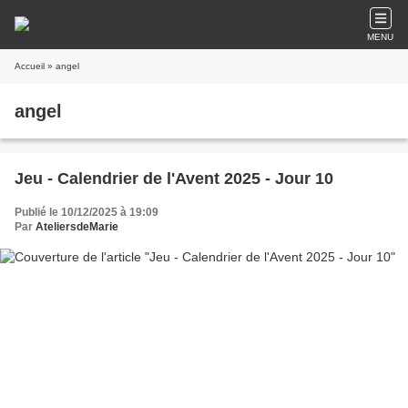
MENU
Accueil
» angel
angel
Jeu - Calendrier de l'Avent 2025 - Jour 10
Publié le 10/12/2025 à 19:09
Par
AteliersdeMarie