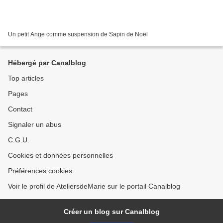
Un petit Ange comme suspension de Sapin de Noël
Hébergé par Canalblog
Top articles
Pages
Contact
Signaler un abus
C.G.U.
Cookies et données personnelles
Préférences cookies
Voir le profil de AteliersdeMarie sur le portail Canalblog
Créer un blog sur Canalblog