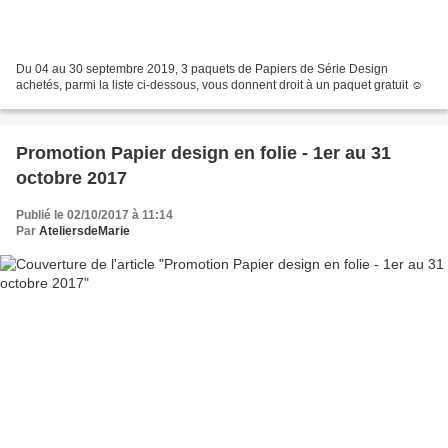
Du 04 au 30 septembre 2019, 3 paquets de Papiers de Série Design
achetés, parmi la liste ci-dessous, vous donnent droit à un paquet gratuit ☺
Promotion Papier design en folie - 1er au 31
octobre 2017
Publié le 02/10/2017 à 11:14
Par
AteliersdeMarie