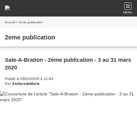
MENU
Accueil
» 2eme publication
2eme publication
Sale-A-Bration - 2ème publication - 3 au 31 mars
2020
Publié le 09/03/2020 à 12:04
Par
AteliersdeMarie